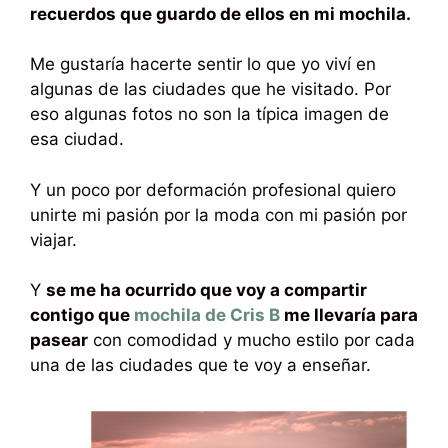
recuerdos que guardo de ellos en mi mochila.
Me gustaría hacerte sentir lo que yo viví en
algunas de las ciudades que he visitado. Por
eso algunas fotos no son la típica imagen de
esa ciudad.
Y un poco por deformación profesional quiero
unirte mi pasión por la moda con mi pasión por
viajar.
Y
se me ha ocurrido que voy a compartir
contigo que
mochila de Cris B
me llevaría para
pasear
con comodidad y mucho estilo por cada
una de las ciudades que te voy a enseñar.