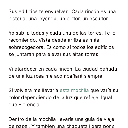
Sus edificios te envuelven. Cada rincón es una
historia, una leyenda, un pintor, un escultor.
Yo subi a todas y cada una de las torres. Te lo
recomiendo. Vista desde arriba es más
sobrecogedora. Es como si todos los edificios
se juntaran para elevar sus altas torres.
Vi atardecer en cada rincón. La ciudad bañada
de una luz rosa me acompañará siempre.
Si volviera me llevaría
esta mochila
que varía su
color dependiendo de la luz que refleje. Igual
que Florencia.
Dentro de la mochila llevaría una guía de viaje
de papel. Y también una chaqueta ligera por si