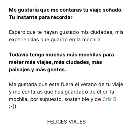
Me gustaría que me contaras tu viaje soñado.
Tu instante para recordar
Espero que te hayan gustado mis ciudades, mis
experiencias que guardo en la mochila.
Todavía tengo muchas más mochilas para
meter más viajes, más ciudades, más
paisajes y más gentes.
Me gustaría que este fuera el verano de tu viaje
y me contaras que has guardado de él en la
mochila, por supuesto, sostenible y de
Cris B
:-))
FELICES VIAJES