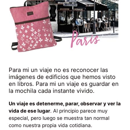
Para mi un viaje no es reconocer las
imágenes de edificios que hemos visto
en libros. Para mi un viaje es guardar en
la mochila cada instante vivido.
Un viaje es detenerme, parar, observar y ver la
vida de ese lugar
. Al principio parece muy
especial, pero luego se muestra tan normal
como nuestra propia vida cotidiana.