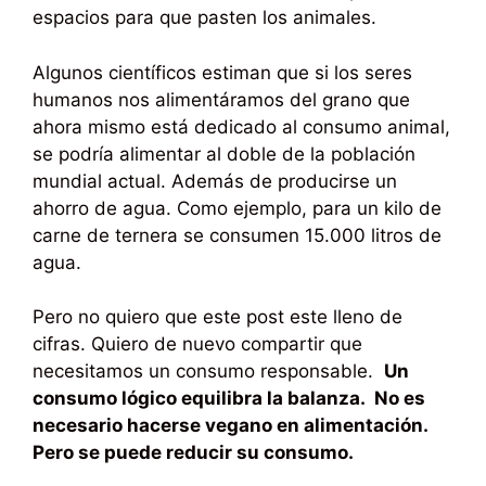
espacios para que pasten los animales.
Algunos científicos estiman que si los seres
humanos nos alimentáramos del grano que
ahora mismo está dedicado al consumo animal,
se podría alimentar al doble de la población
mundial actual. Además de producirse un
ahorro de agua. Como ejemplo, para un kilo de
carne de ternera se consumen 15.000 litros de
agua.
Pero no quiero que este post este lleno de
cifras. Quiero de nuevo compartir que
necesitamos un consumo responsable.
Un
consumo lógico equilibra la balanza. No es
necesario hacerse vegano en alimentación.
Pero se puede reducir su consumo.