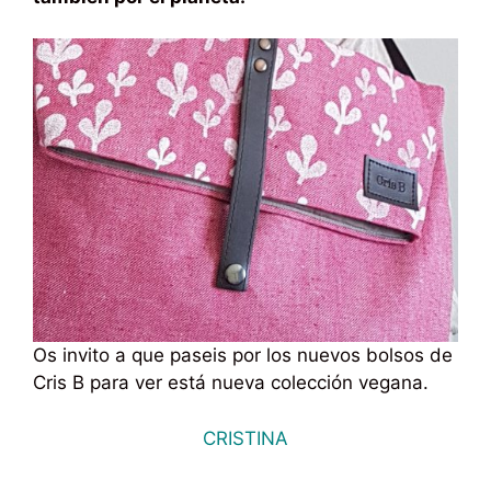
Os invito a que paseis por los nuevos bolsos de
Cris B para ver está nueva colección vegana.
CRISTINA