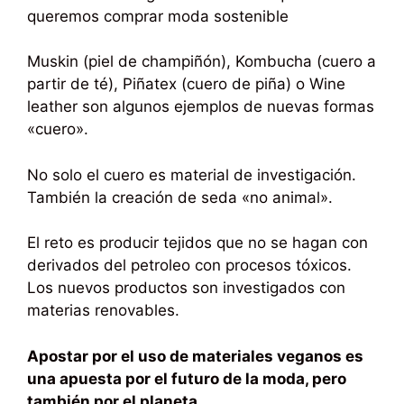
queremos comprar moda sostenible
Muskin (piel de champiñón), Kombucha (cuero a
partir de té), Piñatex (cuero de piña) o Wine
leather son algunos ejemplos de nuevas formas
«cuero».
No solo el cuero es material de investigación.
También la creación de seda «no animal».
El reto es producir tejidos que no se hagan con
derivados del petroleo con procesos tóxicos.
Los nuevos productos son investigados con
materias renovables.
Apostar por el uso de materiales veganos es
una apuesta por el futuro de la moda, pero
también por el planeta.