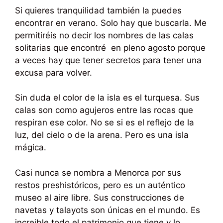
Si quieres tranquilidad también la puedes
encontrar en verano. Solo hay que buscarla. Me
permitiréis no decir los nombres de las calas
solitarias que encontré en pleno agosto porque
a veces hay que tener secretos para tener una
excusa para volver.
Sin duda el color de la isla es el turquesa. Sus
calas son como agujeros entre las rocas que
respiran ese color. No se si es el reflejo de la
luz, del cielo o de la arena. Pero es una isla
mágica.
Casi nunca se nombra a Menorca por sus
restos preshistóricos, pero es un auténtico
museo al aire libre. Sus construcciones de
navetas y talayots son únicas en el mundo. Es
increible todo el patrimonio que tiene y lo