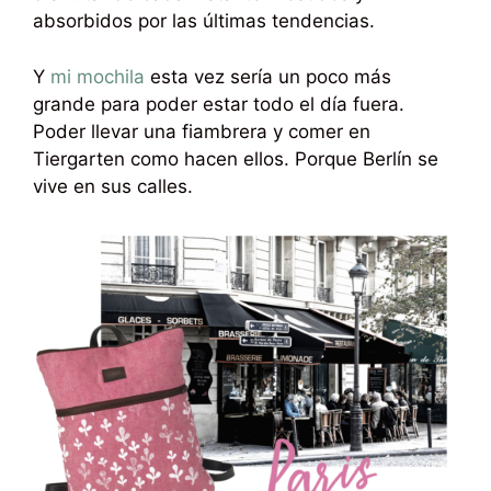
absorbidos por las últimas tendencias.
Y
mi mochila
esta vez sería un poco más
grande para poder estar todo el día fuera.
Poder llevar una fiambrera y comer en
Tiergarten como hacen ellos. Porque Berlín se
vive en sus calles.