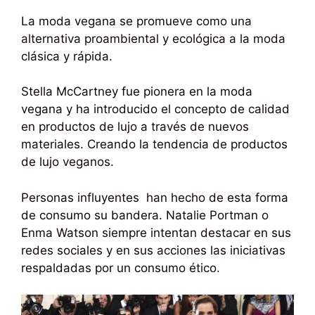
La moda vegana se promueve como una
alternativa proambiental y ecológica a la moda
clásica y rápida.
Stella McCartney fue pionera en la moda
vegana y ha introducido el concepto de calidad
en productos de lujo a través de nuevos
materiales. Creando la tendencia de productos
de lujo veganos.
Personas influyentes han hecho de esta forma
de consumo su bandera. Natalie Portman o
Enma Watson siempre intentan destacar en sus
redes sociales y en sus acciones las iniciativas
respaldadas por un consumo ético.