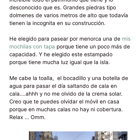
desconocido que es. Grandes piedras tipo
dolmenes de varios metros de alto que todavía
tienen la incognita en su construcción.
He elegido para pasear por menorca una de
mis
mochilas con tapa
porque tiene un poco más de
capacidad. Y he elegido este estampado
porque tiene mucha luz igual que la isla.
Me cabe la toalla, el bocadillo y una botella de
agua para pasar el día saltando de cala en
cala….ahhh y no me olvido de la crema solar.
Creo que te puedes olvidar el móvil en casa
porque en muchas calas no hay ni cobertura.
Relax … Omm.