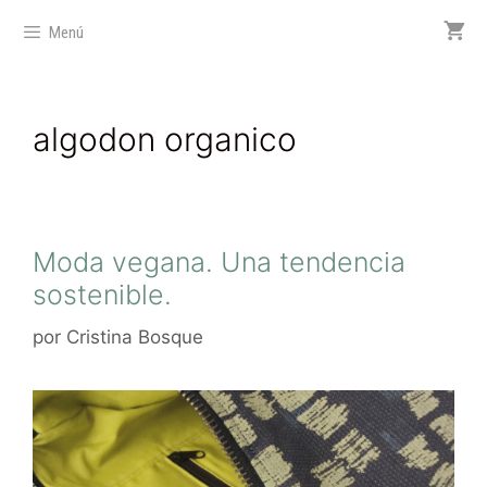
Menú
algodon organico
Moda vegana. Una tendencia
sostenible.
por
Cristina Bosque