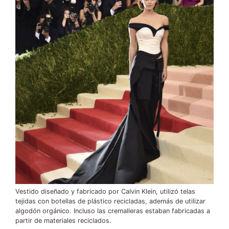
Vestido diseñado y fabricado por Calvin Klein, utilizó telas
tejidas con botellas de plástico recicladas, además de utilizar
algodón orgánico. Incluso las cremalleras estaban fabricadas a
partir de materiales reciclados.