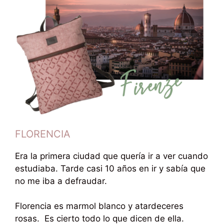
FLORENCIA
Era la primera ciudad que quería ir a ver cuando
estudiaba. Tarde casi 10 años en ir y sabía que
no me iba a defraudar.
Florencia es marmol blanco y atardeceres
rosas. Es cierto todo lo que dicen de ella.