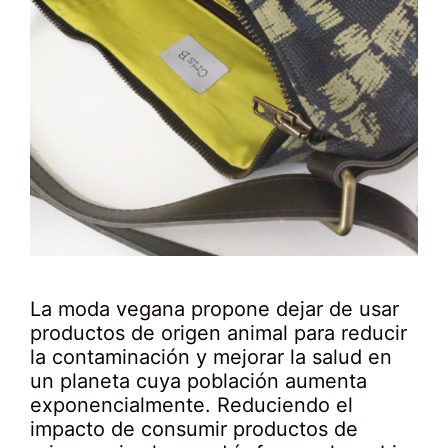
La moda vegana propone dejar de usar
productos de origen animal para reducir
la contaminación y mejorar la salud en
un planeta cuya población aumenta
exponencialmente. Reduciendo el
impacto de consumir productos de