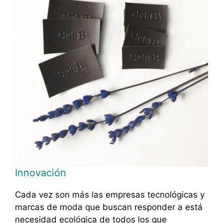
Innovación
Cada vez son más las empresas tecnológicas y
marcas de moda que buscan responder a está
necesidad ecológica de todos los que