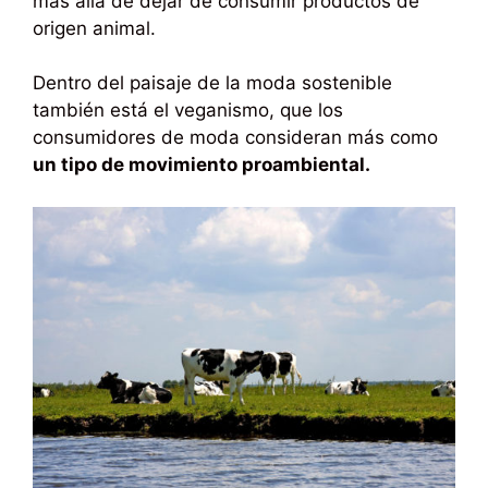
más allá de dejar de consumir productos de
origen animal.
Dentro del paisaje de la moda sostenible
también está el veganismo, que los
consumidores de moda consideran más como
un tipo de movimiento proambiental.