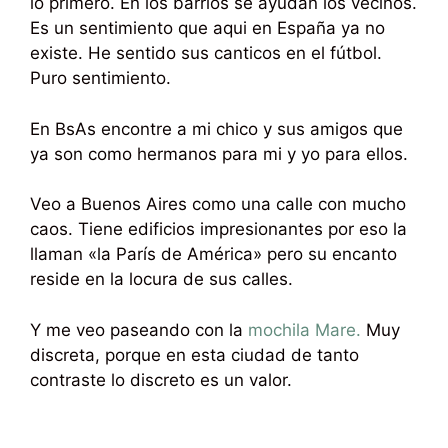
lo primero. En los barrios se ayudan los vecinos.
Es un sentimiento que aqui en España ya no
existe. He sentido sus canticos en el fútbol.
Puro sentimiento.
En BsAs encontre a mi chico y sus amigos que
ya son como hermanos para mi y yo para ellos.
Veo a Buenos Aires como una calle con mucho
caos. Tiene edificios impresionantes por eso la
llaman «la París de América» pero su encanto
reside en la locura de sus calles.
Y me veo paseando con la
mochila Mare.
Muy
discreta, porque en esta ciudad de tanto
contraste lo discreto es un valor.