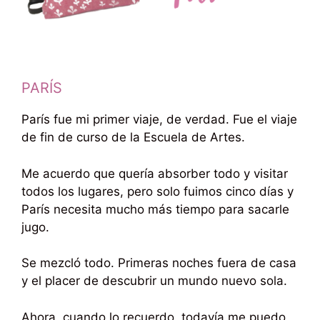
PARÍS
París fue mi primer viaje, de verdad. Fue el viaje
de fin de curso de la Escuela de Artes.
Me acuerdo que quería absorber todo y visitar
todos los lugares, pero solo fuimos cinco días y
París necesita mucho más tiempo para sacarle
jugo.
Se mezcló todo. Primeras noches fuera de casa
y el placer de descubrir un mundo nuevo sola.
Ahora, cuando lo recuerdo, todavía me puedo