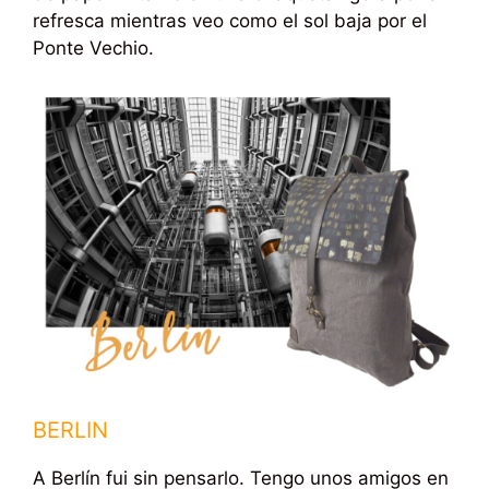
refresca mientras veo como el sol baja por el
Ponte Vechio.
BERLIN
A Berlín fui sin pensarlo. Tengo unos amigos en