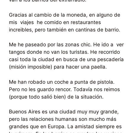
Gracias al cambio de la moneda, en alguno de
mis viajes he comido en restaurantes
increibles, pero también en cantinas de barrio.
Me he paseado por las zonas chic. He ido a ver
tangos donde no van los turistas. He recorrido
casi toda la ciudad en busca de una pescadería
(misión imposible) para hacer una paella.
Me han robado un coche a punta de pistola.
Pero no les guardo rencor. Todavía nos reimos
(porque todo salió bien) de la situación.
Buenos Aires es una ciudad muy muy grande,
pero las relaciones humanas son mucho más
grandes que en Europa. La amistad siempre es