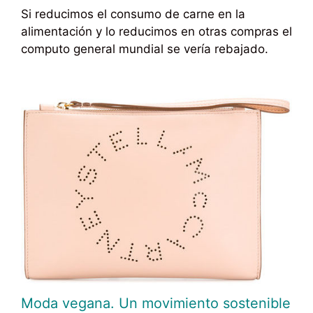
Si reducimos el consumo de carne en la
alimentación y lo reducimos en otras compras el
computo general mundial se vería rebajado.
Moda vegana. Un movimiento sostenible