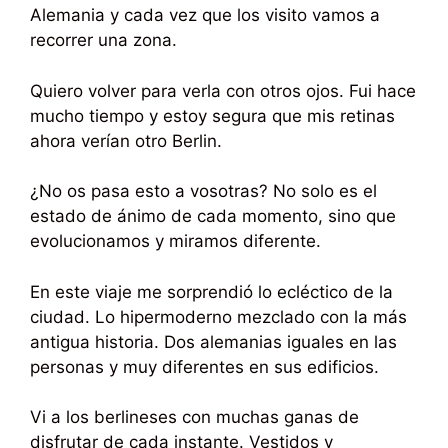
Alemania y cada vez que los visito vamos a
recorrer una zona.
Quiero volver para verla con otros ojos. Fui hace
mucho tiempo y estoy segura que mis retinas
ahora verían otro Berlin.
¿No os pasa esto a vosotras? No solo es el
estado de ánimo de cada momento, sino que
evolucionamos y miramos diferente.
En este viaje me sorprendió lo ecléctico de la
ciudad. Lo hipermoderno mezclado con la más
antigua historia. Dos alemanias iguales en las
personas y muy diferentes en sus edificios.
Vi a los berlineses con muchas ganas de
disfrutar de cada instante. Vestidos y