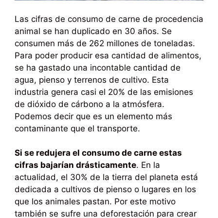
Las cifras de consumo de carne de procedencia
animal se han duplicado en 30 años. Se
consumen más de 262 millones de toneladas.
Para poder producir esa cantidad de alimentos,
se ha gastado una incontable cantidad de
agua, pienso y terrenos de cultivo. Esta
industria genera casi el 20% de las emisiones
de dióxido de cárbono a la atmósfera.
Podemos decir que es un elemento más
contaminante que el transporte.
Si se redujera el consumo de carne estas
cifras bajarían drásticamente
. En la
actualidad, el 30% de la tierra del planeta está
dedicada a cultivos de pienso o lugares en los
que los animales pastan. Por este motivo
también se sufre una deforestación para crear