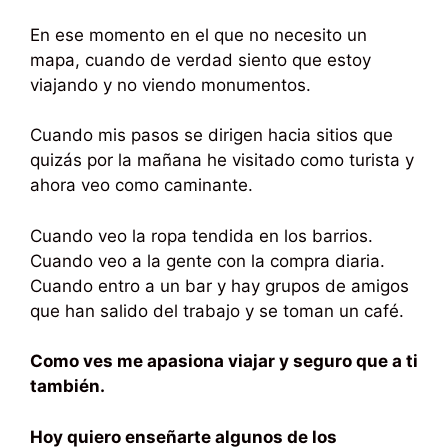
En ese momento en el que no necesito un
mapa, cuando de verdad siento que estoy
viajando y no viendo monumentos.
Cuando mis pasos se dirigen hacia sitios que
quizás por la mañana he visitado como turista y
ahora veo como caminante.
Cuando veo la ropa tendida en los barrios.
Cuando veo a la gente con la compra diaria.
Cuando entro a un bar y hay grupos de amigos
que han salido del trabajo y se toman un café.
Como ves me apasiona viajar y seguro que a ti
también.
Hoy quiero enseñarte algunos de los