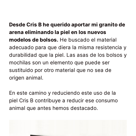
Desde Cris B he querido aportar mi granito de
arena eliminando la piel en los nuevos
modelos de bolsos.
He buscado el material
adecuado para que diera la misma resistencia y
durabilidad que la piel. Las asas de los bolsos y
mochilas son un elemento que puede ser
sustituido por otro material que no sea de
origen animal.
En este camino y reduciendo este uso de la
piel Cris B contribuye a reducir ese consumo
animal que antes hemos destacado.