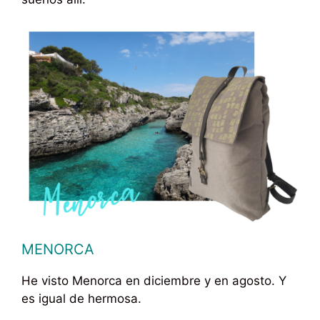
MENORCA
He visto Menorca en diciembre y en agosto. Y
es igual de hermosa.