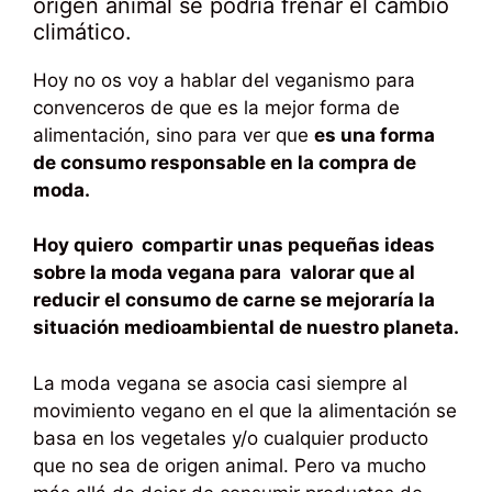
origen animal se podría frenar el cambio
climático.
Hoy no os voy a hablar del veganismo para
convenceros de que es la mejor forma de
alimentación, sino para ver que
es una forma
de consumo responsable en la compra de
moda.
Hoy quiero compartir unas pequeñas ideas
sobre la moda vegana para valorar que al
reducir el consumo de carne se mejoraría la
situación medioambiental de nuestro planeta.
La moda vegana se asocia casi siempre al
movimiento vegano en el que la alimentación se
basa en los vegetales y/o cualquier producto
que no sea de origen animal. Pero va mucho