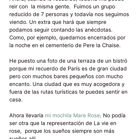
reir con la misma gente. Fuimos un grupo
reducido de 7 personas y todavía nos seguimos
viendo. Un extra que hará que siempre
podamos seguir contando las anécdotas.
Como, por ejemplo, quedarnos encerrados por
la noche en el cementerio de Pere la Chaise.
He puesto una foto de una terraza de un bistró
porque mi recuerdo de París es de gran ciudad
pero con muchos bares pequeños con mucho
encanto. Una ciudad que es muy acogedora y
fuera de las rutas turísticas te puedes sentir en
casa.
Ahora llevaría
mi mochila Mare Rose
. No podía
ser otra que la representación de La vie en
rose, porque los sueños siempre son más
sueños alli.