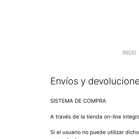
INICIO
Envíos y devolucion
SISTEMA DE COMPRA
A través de la tienda on-line integ
Si el usuario no puede utilizar dic