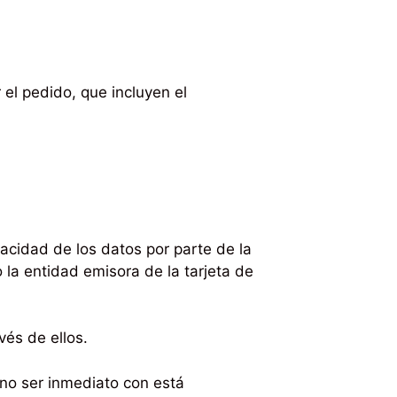
el pedido, que incluyen el
racidad de los datos por parte de la
 la entidad emisora de la tarjeta de
és de ellos.
 no ser inmediato con está