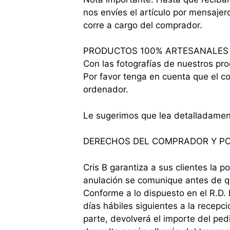
nos envíes el artículo por mensajer
corre a cargo del comprador.
PRODUCTOS 100% ARTESANALES
Con las fotografías de nuestros pro
Por favor tenga en cuenta que el c
ordenador.
Le sugerimos que lea detalladament
DERECHOS DEL COMPRADOR Y PO
Cris B garantiza a sus clientes la 
anulación se comunique antes de qu
Conforme a lo dispuesto en el R.D.
días hábiles siguientes a la recepc
parte, devolverá el importe del pe