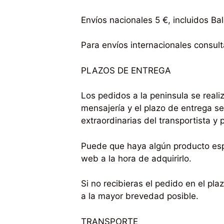
Envíos nacionales 5 €, incluidos Ba
Para envíos internacionales consult
PLAZOS DE ENTREGA
Los pedidos a la peninsula se real
mensajería y el plazo de entrega se
extraordinarias del transportista y 
Puede que haya algún producto espe
web a la hora de adquirirlo.
Si no recibieras el pedido en el pl
a la mayor brevedad posible.
TRANSPORTE