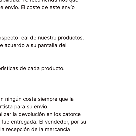
e envío. El coste de este envío
 aspecto real de nuestro productos.
e acuerdo a su pantalla del
rísticas de cada producto.
sin ningún coste siempre que la
tista para su envío.
izar la devolución en los catorce
 fue entregada. El vendedor, por su
la recepción de la mercancía