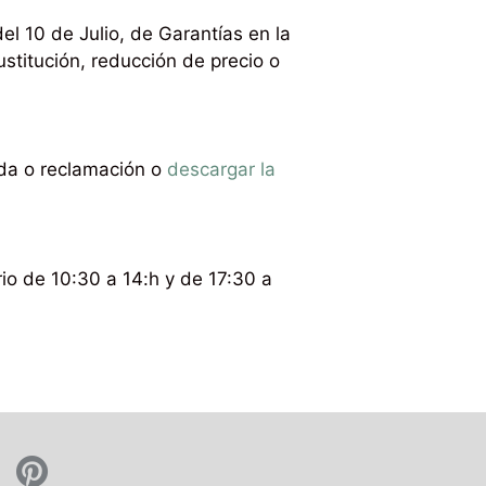
l 10 de Julio, de Garantías en la
titución, reducción de precio o
uda o reclamación o
descargar la
io de 10:30 a 14:h y de 17:30 a