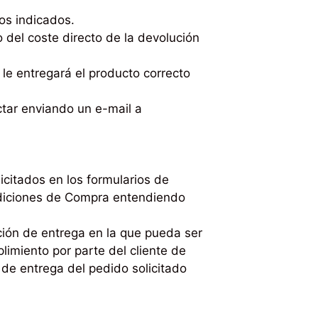
os indicados.
 del coste directo de la devolución
e le entregará el producto correcto
ctar enviando un e-mail a
icitados en los formularios de
ndiciones de Compra entendiendo
cción de entrega en la que pueda ser
limiento por parte del cliente de
 de entrega del pedido solicitado