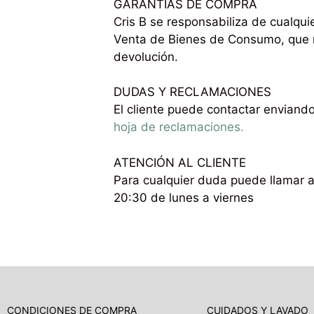
GARANTIAS DE COMPRA
Cris B se responsabiliza de cualqui
Venta de Bienes de Consumo, que re
devolución.
DUDAS Y RECLAMACIONES
El cliente puede contactar enviand
hoja de reclamaciones.
ATENCIÓN AL CLIENTE
Para cualquier duda puede llamar al
20:30 de lunes a viernes
CUIDADOS Y LAVADO
CONDICIONES DE COMPRA