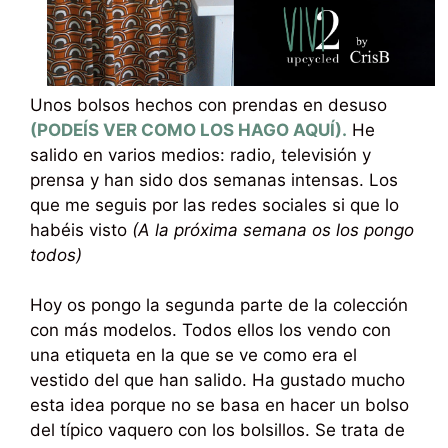
Unos bolsos hechos con prendas en desuso
(PODEÍS VER COMO LOS HAGO AQUÍ).
He
salido en varios medios: radio, televisión y
prensa y han sido dos semanas intensas. Los
que me seguis por las redes sociales si que lo
habéis visto
(A la próxima semana os los pongo
todos)
Hoy os pongo la segunda parte de la colección
con más modelos. Todos ellos los vendo con
una etiqueta en la que se ve como era el
vestido del que han salido. Ha gustado mucho
esta idea porque no se basa en hacer un bolso
del típico vaquero con los bolsillos. Se trata de