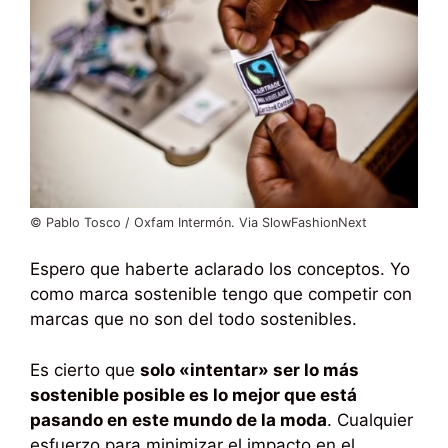
© Pablo Tosco / Oxfam Intermón. Via SlowFashionNext
Espero que haberte aclarado los conceptos. Yo
como marca sostenible tengo que competir con
marcas que no son del todo sostenibles.
Es cierto que
solo «intentar» ser lo más
sostenible posible es lo mejor que está
pasando en este mundo de la moda
. Cualquier
esfuerzo para minimizar el impacto en el