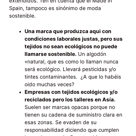
extendidos. Ten en cuenta que el Made in
Spain, tampoco es sinónimo de moda
sostenible.
Una marca que produzca aqui con
condiciones laborales justas, pero sus
tejidos no sean ecológicos no puede
llamarse sostenible.
Un algodón
«natural, que es como lo llaman nunca
será ecológico. Llevará pesticidas y/o
tintes contaminantes. ¿A que lo habéis
oido muchas veces?
Empresas con tejidos ecológicos y/o
reciclados pero los talleres en Asía.
Suelen ser marcas opacas porque no
tienen su cadena de suministro clara en
esas zonas. Se evaden de su
responsabilidad diciendo que cumplen