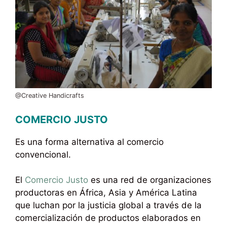
@Creative Handicrafts
COMERCIO JUSTO
Es una forma alternativa al comercio
convencional.
El
Comercio Justo
es una red de organizaciones
productoras en África, Asia y América Latina
que luchan por la justicia global a través de la
comercialización de productos elaborados en