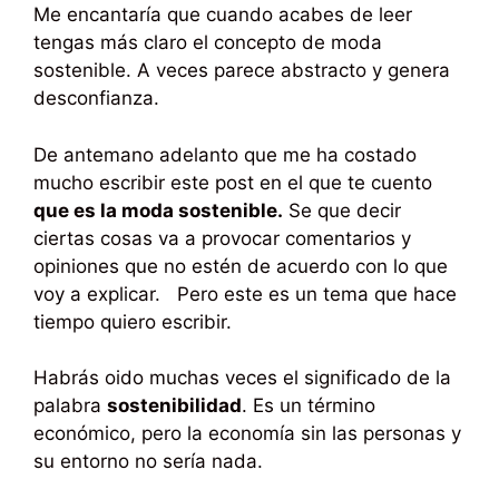
Me encantaría que cuando acabes de leer
tengas más claro el concepto de moda
sostenible. A veces parece abstracto y genera
desconfianza.
De antemano adelanto que me ha costado
mucho escribir este post en el que te cuento
que es la moda sostenible.
Se que decir
ciertas cosas va a provocar comentarios y
opiniones que no estén de acuerdo con lo que
voy a explicar. Pero este es un tema que hace
tiempo quiero escribir.
Habrás oido muchas veces el significado de la
palabra
sostenibilidad
. Es un término
económico, pero la economía sin las personas y
su entorno no sería nada.