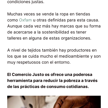
condiciones justas.
Muchas veces se vende la ropa en tiendas
como
Oxfam
u otras definidas para esta causa.
Aunque cada vez más hay marcas que su forma
de acercarse a la sostenibilidad es tener
talleres en alguna de estas organizaciones.
A nivel de tejidos también hay productores en
los que se cuida mucho el medioambiente y son
muy respetuosos con el entorno.
El Comercio Justo os ofrece una poderosa
herramienta para reducir la pobreza a través
de las prácticas de consumo cotidianas.