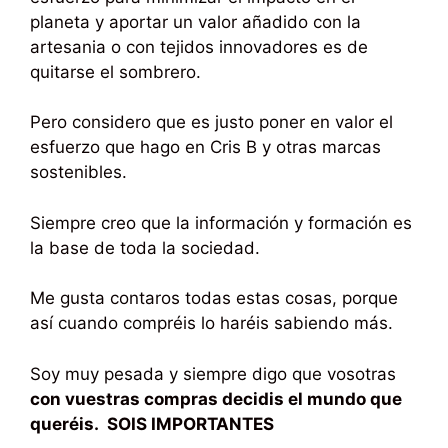
planeta y aportar un valor añadido con la
artesania o con tejidos innovadores es de
quitarse el sombrero.
Pero considero que es justo poner en valor el
esfuerzo que hago en Cris B y otras marcas
sostenibles.
Siempre creo que la información y formación es
la base de toda la sociedad.
Me gusta contaros todas estas cosas, porque
así cuando compréis lo haréis sabiendo más.
Soy muy pesada y siempre digo que vosotras
con vuestras compras decidis el mundo que
queréis. SOIS IMPORTANTES