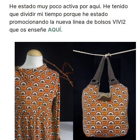
He estado muy poco activa por aqui. He tenido
que dividir mi tiempo porque he estado
promocionando la nueva linea de bolsos VIVI2
que os enseñe
AQUÍ.