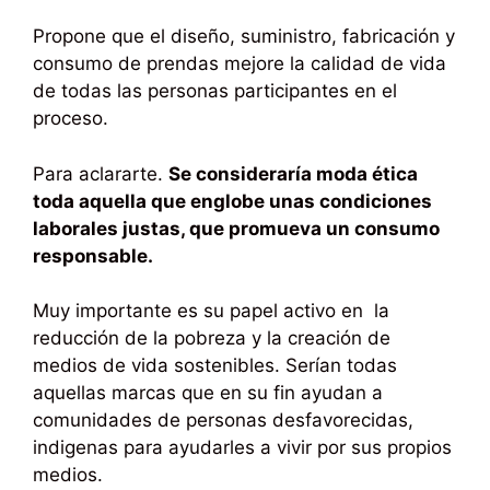
Propone que el diseño, suministro, fabricación y
consumo de prendas mejore la calidad de vida
de todas las personas participantes en el
proceso.
Para aclararte.
Se consideraría moda ética
toda aquella que englobe unas condiciones
laborales justas, que promueva un consumo
responsable.
Muy importante es su papel activo en la
reducción de la pobreza y la creación de
medios de vida sostenibles. Serían todas
aquellas marcas que en su fin ayudan a
comunidades de personas desfavorecidas,
indigenas para ayudarles a vivir por sus propios
medios.