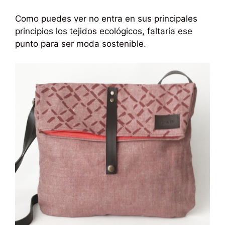
Como puedes ver no entra en sus principales
principios los tejidos ecológicos, faltaría ese
punto para ser moda sostenible.