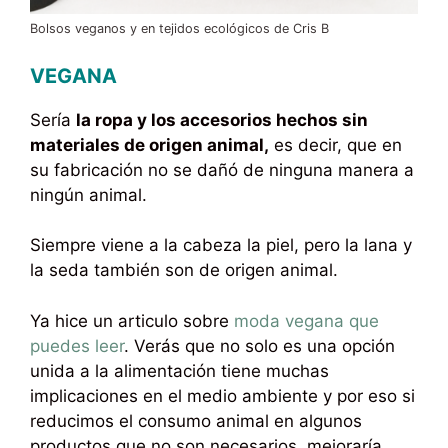
Bolsos veganos y en tejidos ecológicos de Cris B
VEGANA
Sería
la ropa y los accesorios hechos sin
materiales de origen animal,
es decir, que en
su fabricación no se dañó de ninguna manera a
ningún animal.
Siempre viene a la cabeza la piel, pero la lana y
la seda también son de origen animal.
Ya hice un articulo sobre
moda vegana que
puedes leer
. Verás que no solo es una opción
unida a la alimentación tiene muchas
implicaciones en el medio ambiente y por eso si
reducimos el consumo animal en algunos
productos que no son necesarios, mejoraría