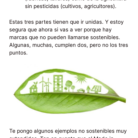
sin pesticidas (cultivos, agricultores).
Estas tres partes tienen que ir unidas. Y estoy
segura que ahora si vas a ver porque hay
marcas que no pueden llamarse sostenibles.
Algunas, muchas, cumplen dos, pero no los tres
puntos.
Te pongo algunos ejemplos no sostenibles muy