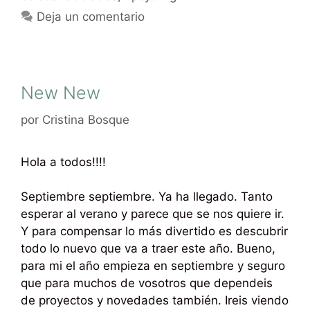
Deja un comentario
New New
por
Cristina Bosque
Hola a todos!!!!
Septiembre septiembre. Ya ha llegado. Tanto
esperar al verano y parece que se nos quiere ir.
Y para compensar lo más divertido es descubrir
todo lo nuevo que va a traer este año. Bueno,
para mi el año empieza en septiembre y seguro
que para muchos de vosotros que dependeis
de proyectos y novedades también. Ireis viendo