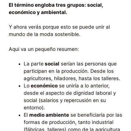
El término engloba tres grupos: social,
económico y ambiental.
Y ahora verás porque esto se puede unir al
mundo de la moda sostenible.
Aqui va un pequeño resumen:
La parte
social
serían las personas que
participan en la producción. Desde los
agricultores, hiladores, hasta los talleres.
Lo
económico
se uniría a lo anterior,
desde el aspecto de dignidad laboral y
social (salarios y repercusión en su
entorno).
El
medio ambiente
se beneficiaría por las
formas de producción, tanto industrial
(fábricas, talleres) como de la agricultura