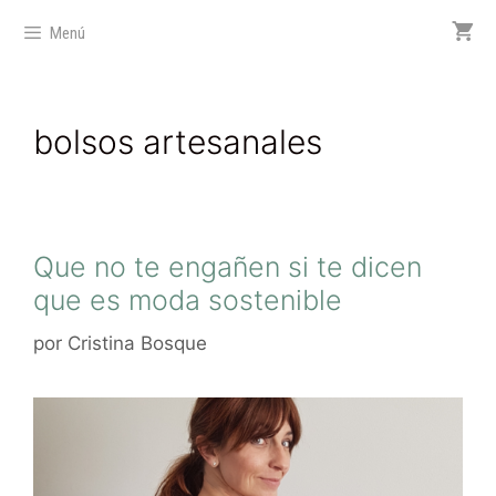
Menú
bolsos artesanales
Que no te engañen si te dicen
que es moda sostenible
por
Cristina Bosque