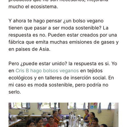
mucho el ecosistema.
Y ahora te hago pensar ¿un bolso vegano
tienen que pasar a ser moda sostenible? La
respuesta es no. Pueden estar creados por una
fábrica que emita muchas emisiones de gases y
en paises de Asia.
Pero ¿puede estar unido? la respuesta es si. Yo
en
Cris B hago bolsos veganos
en tejidos
ecológicos y en talleres de inserción social. En
mi caso es moda sostenible, pero podría no
serlo.