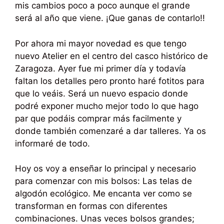
mis cambios poco a poco aunque el grande
será al año que viene. ¡Que ganas de contarlo!!
Por ahora mi mayor novedad es que tengo
nuevo Atelier en el centro del casco histórico de
Zaragoza. Ayer fue mi primer día y todavía
faltan los detalles pero pronto haré fotitos para
que lo veáis. Será un nuevo espacio donde
podré exponer mucho mejor todo lo que hago
par que podáis comprar más facilmente y
donde también comenzaré a dar talleres. Ya os
informaré de todo.
Hoy os voy a enseñar lo principal y necesario
para comenzar con mis bolsos: Las telas de
algodón ecológico. Me encanta ver como se
transforman en formas con diferentes
combinaciones. Unas veces bolsos grandes;