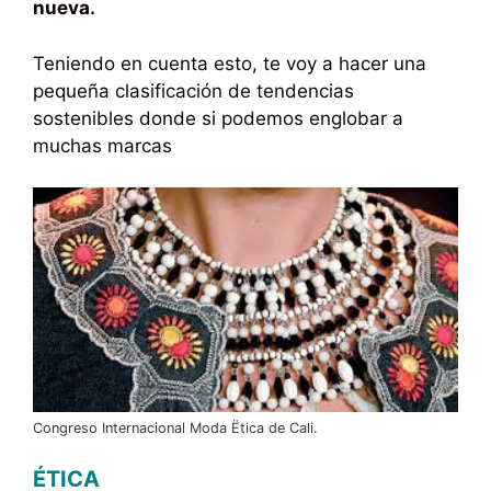
nueva.
Teniendo en cuenta esto, te voy a hacer una
pequeña clasificación de tendencias
sostenibles donde si podemos englobar a
muchas marcas
Congreso Internacional Moda Ëtica de Cali.
ÉTICA