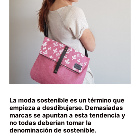
La moda sostenible es un término que
empieza a desdibujarse. Demasiadas
marcas se apuntan a esta tendencia y
no todas deberían tomar la
denominación de sostenible.