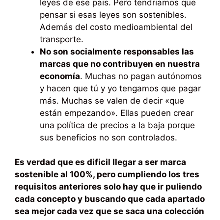
leyes de ese pais. Pero tendriamos que
pensar si esas leyes son sostenibles.
Además del costo medioambiental del
transporte.
No son socialmente responsables las
marcas que no contribuyen en nuestra
economía
. Muchas no pagan autónomos
y hacen que tú y yo tengamos que pagar
más. Muchas se valen de decir «que
están empezando». Ellas pueden crear
una política de precios a la baja porque
sus beneficios no son controlados.
Es verdad que es dificil llegar a ser marca
sostenible al 100%, pero cumpliendo los tres
requisitos anteriores solo hay que ir puliendo
cada concepto y buscando que cada apartado
sea mejor cada vez que se saca una colección