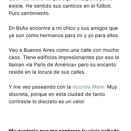
existe. He sentido sus canticos en el fútbol.
Puro sentimiento.
En BsAs encontre a mi chico y sus amigos que
ya son como hermanos para mi y yo para ellos.
Veo a Buenos Aires como una calle con mucho
caos. Tiene edificios impresionantes por eso la
llaman «la París de América» pero su encanto
reside en la locura de sus calles.
Y me veo paseando con la
mochila Mare.
Muy
discreta, porque en esta ciudad de tanto
contraste lo discreto es un valor.
Me gustaría que me contaras tu viaje soñado.