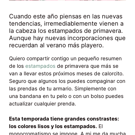
Cuando este año piensas en las nuevas
tendencias, irremediablemente vienen a
la cabeza los estampados de primavera.
Aunque hay nuevas incorporaciones que
recuerdan al verano más playero.
Quiero compartir contigo un pequeño resumen
de los
estampados
de primavera que más se
van a llevar estos próximos meses de calorcito.
Seguro que algunos los puedes compaginar con
las prendas de tu armario. Simplemente con
una bandana en tu pelo o con un bolso puedes
actualizar cualquier prenda.
Esta temporada tiene grandes constrastes:
los colores lisos y los estampados.
El
monocromatismo se impone. A mi me da mucha