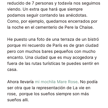
reducido de 7 personas y todavía nos seguimos
viendo. Un extra que hará que siempre
podamos seguir contando las anécdotas.
Como, por ejemplo, quedarnos encerrados por
la noche en el cementerio de Pere la Chaise.
He puesto una foto de una terraza de un bistró
porque mi recuerdo de París es de gran ciudad
pero con muchos bares pequeños con mucho
encanto. Una ciudad que es muy acogedora y
fuera de las rutas turísticas te puedes sentir en
casa.
Ahora llevaría
mi mochila Mare Rose
. No podía
ser otra que la representación de La vie en
rose, porque los sueños siempre son más
sueños alli.