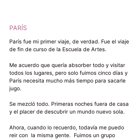
PARÍS
París fue mi primer viaje, de verdad. Fue el viaje
de fin de curso de la Escuela de Artes.
Me acuerdo que quería absorber todo y visitar
todos los lugares, pero solo fuimos cinco días y
París necesita mucho más tiempo para sacarle
jugo.
Se mezcló todo. Primeras noches fuera de casa
y el placer de descubrir un mundo nuevo sola.
Ahora, cuando lo recuerdo, todavía me puedo
reir con la misma gente. Fuimos un grupo