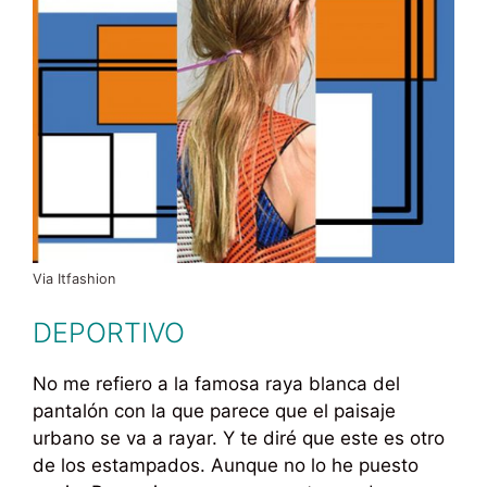
Via Itfashion
DEPORTIVO
No me refiero a la famosa raya blanca del
pantalón con la que parece que el paisaje
urbano se va a rayar. Y te diré que este es otro
de los estampados. Aunque no lo he puesto