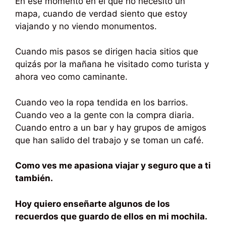
En ese momento en el que no necesito un
mapa, cuando de verdad siento que estoy
viajando y no viendo monumentos.
Cuando mis pasos se dirigen hacia sitios que
quizás por la mañana he visitado como turista y
ahora veo como caminante.
Cuando veo la ropa tendida en los barrios.
Cuando veo a la gente con la compra diaria.
Cuando entro a un bar y hay grupos de amigos
que han salido del trabajo y se toman un café.
Como ves me apasiona viajar y seguro que a ti
también.
Hoy quiero enseñarte algunos de los
recuerdos que guardo de ellos en mi mochila.