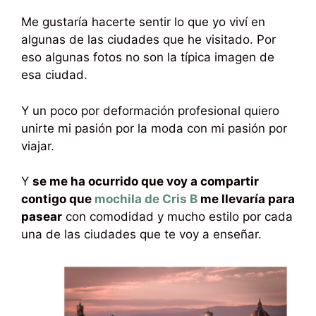
Me gustaría hacerte sentir lo que yo viví en
algunas de las ciudades que he visitado. Por
eso algunas fotos no son la típica imagen de
esa ciudad.
Y un poco por deformación profesional quiero
unirte mi pasión por la moda con mi pasión por
viajar.
Y
se me ha ocurrido que voy a compartir
contigo que
mochila de Cris B
me llevaría para
pasear
con comodidad y mucho estilo por cada
una de las ciudades que te voy a enseñar.