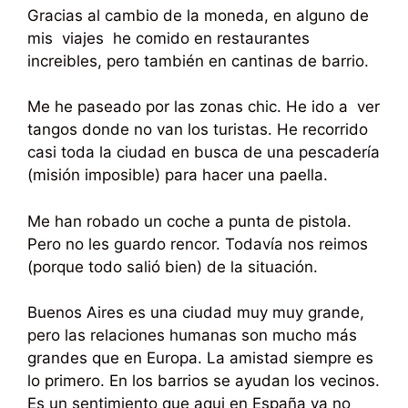
Gracias al cambio de la moneda, en alguno de
mis viajes he comido en restaurantes
increibles, pero también en cantinas de barrio.
Me he paseado por las zonas chic. He ido a ver
tangos donde no van los turistas. He recorrido
casi toda la ciudad en busca de una pescadería
(misión imposible) para hacer una paella.
Me han robado un coche a punta de pistola.
Pero no les guardo rencor. Todavía nos reimos
(porque todo salió bien) de la situación.
Buenos Aires es una ciudad muy muy grande,
pero las relaciones humanas son mucho más
grandes que en Europa. La amistad siempre es
lo primero. En los barrios se ayudan los vecinos.
Es un sentimiento que aqui en España ya no