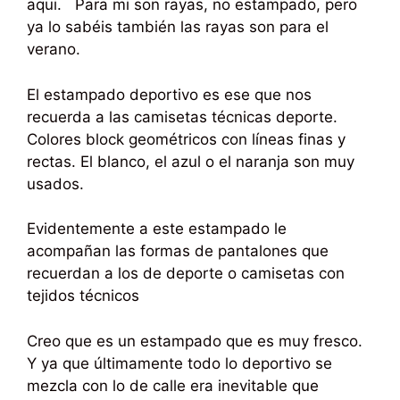
aqui. Para mi son rayas, no estampado, pero
ya lo sabéis también las rayas son para el
verano.
El estampado deportivo es ese que nos
recuerda a las camisetas técnicas deporte.
Colores block geométricos con líneas finas y
rectas. El blanco, el azul o el naranja son muy
usados.
Evidentemente a este estampado le
acompañan las formas de pantalones que
recuerdan a los de deporte o camisetas con
tejidos técnicos
Creo que es un estampado que es muy fresco.
Y ya que últimamente todo lo deportivo se
mezcla con lo de calle era inevitable que