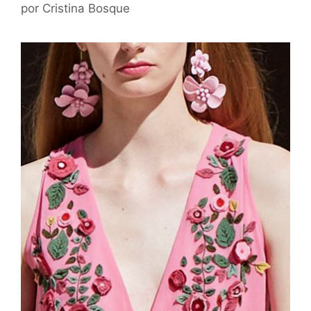
por
Cristina Bosque