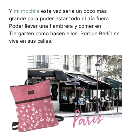
Y
mi mochila
esta vez sería un poco más
grande para poder estar todo el día fuera.
Poder llevar una fiambrera y comer en
Tiergarten como hacen ellos. Porque Berlín se
vive en sus calles.