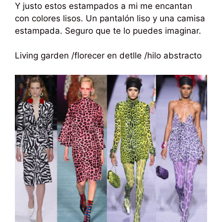
Y justo estos estampados a mi me encantan
con colores lisos. Un pantalón liso y una camisa
estampada. Seguro que te lo puedes imaginar.
Living garden /florecer en detlle /hilo abstracto