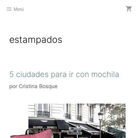
Menú
estampados
5 ciudades para ir con mochila
por
Cristina Bosque