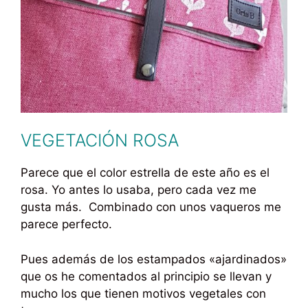
VEGETACIÓN ROSA
Parece que el color estrella de este año es el
rosa. Yo antes lo usaba, pero cada vez me
gusta más. Combinado con unos vaqueros me
parece perfecto.
Pues además de los estampados «ajardinados»
que os he comentados al principio se llevan y
mucho los que tienen motivos vegetales con