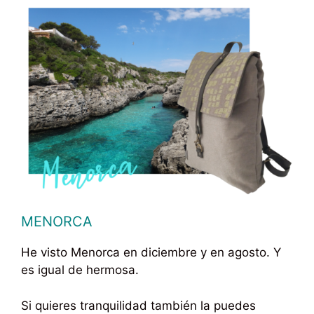
MENORCA
He visto Menorca en diciembre y en agosto. Y
es igual de hermosa.
Si quieres tranquilidad también la puedes