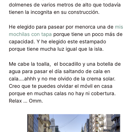
dolmenes de varios metros de alto que todavía
tienen la incognita en su construcción.
He elegido para pasear por menorca una de
mis
mochilas con tapa
porque tiene un poco más de
capacidad. Y he elegido este estampado
porque tiene mucha luz igual que la isla.
Me cabe la toalla, el bocadillo y una botella de
agua para pasar el día saltando de cala en
cala….ahhh y no me olvido de la crema solar.
Creo que te puedes olvidar el móvil en casa
porque en muchas calas no hay ni cobertura.
Relax … Omm.