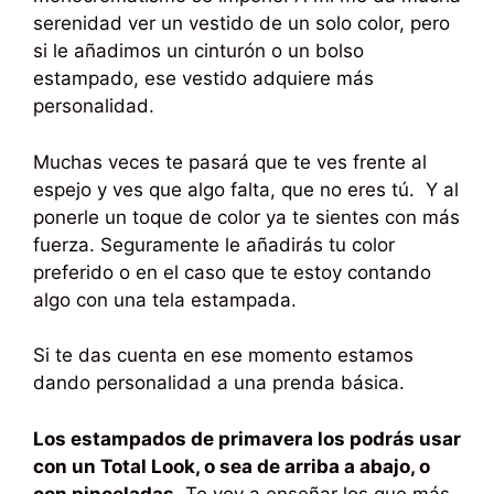
serenidad ver un vestido de un solo color, pero
si le añadimos un cinturón o un bolso
estampado, ese vestido adquiere más
personalidad.
Muchas veces te pasará que te ves frente al
espejo y ves que algo falta, que no eres tú. Y al
ponerle un toque de color ya te sientes con más
fuerza. Seguramente le añadirás tu color
preferido o en el caso que te estoy contando
algo con una tela estampada.
Si te das cuenta en ese momento estamos
dando personalidad a una prenda básica.
Los estampados de primavera los podrás usar
con un Total Look, o sea de arriba a abajo, o
con pinceladas.
Te voy a enseñar los que más