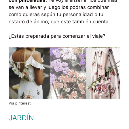
se van a llevar y luego los podrás combinar
como quieras según tu personalidad o tu
estado de ánimo, que este también cuenta.
¿Estás preparada para comenzar el viaje?
Via pinterest
JARDÍN