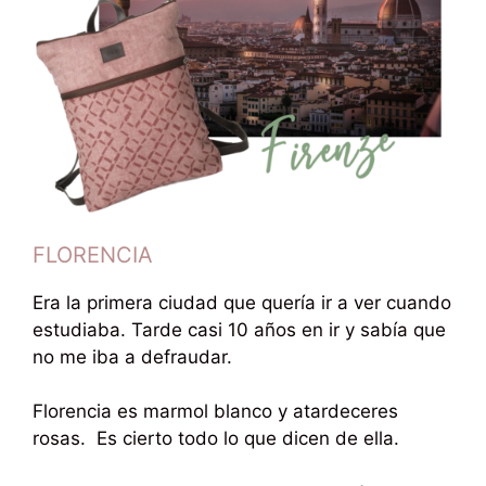
FLORENCIA
Era la primera ciudad que quería ir a ver cuando
estudiaba. Tarde casi 10 años en ir y sabía que
no me iba a defraudar.
Florencia es marmol blanco y atardeceres
rosas. Es cierto todo lo que dicen de ella.