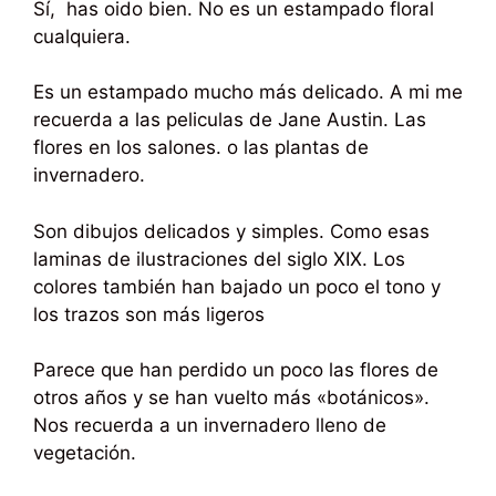
Sí, has oido bien. No es un estampado floral
cualquiera.
Es un estampado mucho más delicado. A mi me
recuerda a las peliculas de Jane Austin. Las
flores en los salones. o las plantas de
invernadero.
Son dibujos delicados y simples. Como esas
laminas de ilustraciones del siglo XIX. Los
colores también han bajado un poco el tono y
los trazos son más ligeros
Parece que han perdido un poco las flores de
otros años y se han vuelto más «botánicos».
Nos recuerda a un invernadero lleno de
vegetación.