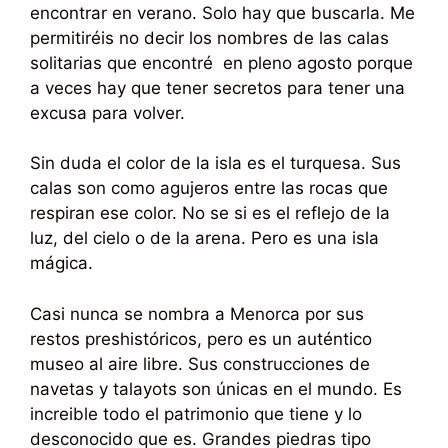
encontrar en verano. Solo hay que buscarla. Me
permitiréis no decir los nombres de las calas
solitarias que encontré en pleno agosto porque
a veces hay que tener secretos para tener una
excusa para volver.
Sin duda el color de la isla es el turquesa. Sus
calas son como agujeros entre las rocas que
respiran ese color. No se si es el reflejo de la
luz, del cielo o de la arena. Pero es una isla
mágica.
Casi nunca se nombra a Menorca por sus
restos preshistóricos, pero es un auténtico
museo al aire libre. Sus construcciones de
navetas y talayots son únicas en el mundo. Es
increible todo el patrimonio que tiene y lo
desconocido que es. Grandes piedras tipo