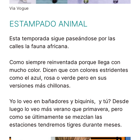
Via Vogue
ESTAMPADO ANIMAL
Esta temporada sigue paseándose por las
calles la fauna africana.
Como siempre reinventada porque llega con
mucho color. Dicen que con colores estridentes
como el azul, rosa o verde pero en sus
versiones más chillonas.
Yo lo veo en bañadores y biquinis, y tú? Desde
luego lo veo más verano que primavera, pero
como se últimamente se mezclan las
estaciones tendremos tigres durante meses.