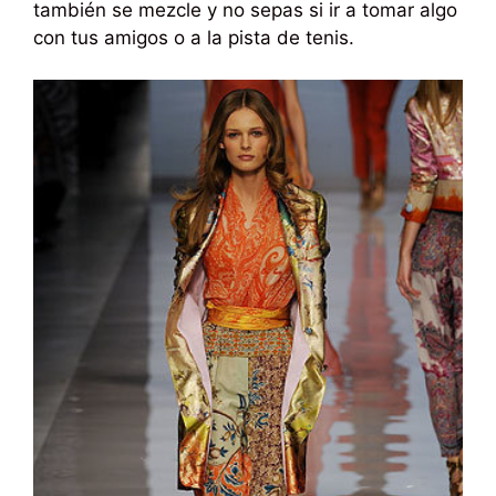
también se mezcle y no sepas si ir a tomar algo
con tus amigos o a la pista de tenis.