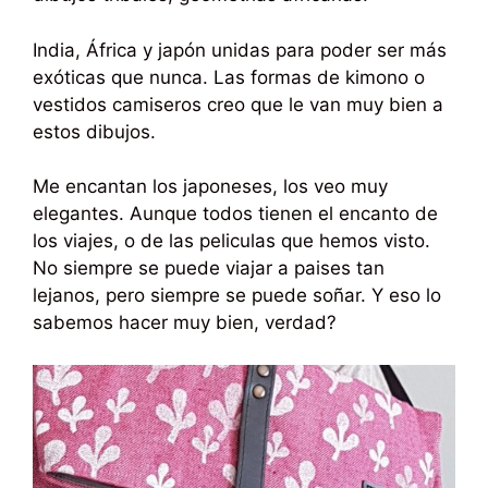
India, África y japón unidas para poder ser más
exóticas que nunca. Las formas de kimono o
vestidos camiseros creo que le van muy bien a
estos dibujos.
Me encantan los japoneses, los veo muy
elegantes. Aunque todos tienen el encanto de
los viajes, o de las peliculas que hemos visto.
No siempre se puede viajar a paises tan
lejanos, pero siempre se puede soñar. Y eso lo
sabemos hacer muy bien, verdad?