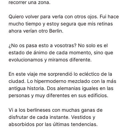
recorrer una zona.
Quiero volver para verla con otros ojos. Fui hace
mucho tiempo y estoy segura que mis retinas
ahora verían otro Berlin.
¿No os pasa esto a vosotras? No solo es el
estado de ánimo de cada momento, sino que
evolucionamos y miramos diferente.
En este viaje me sorprendió lo ecléctico de la
ciudad. Lo hipermoderno mezclado con la más
antigua historia. Dos alemanias iguales en las
personas y muy diferentes en sus edificios.
Vi a los berlineses con muchas ganas de
disfrutar de cada instante. Vestidos y
absorbidos por las últimas tendencias.