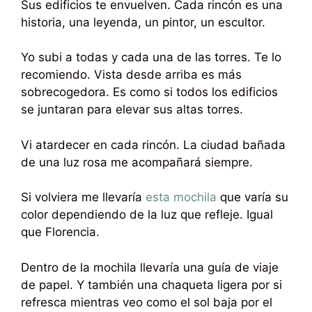
Sus edificios te envuelven. Cada rincón es una
historia, una leyenda, un pintor, un escultor.
Yo subi a todas y cada una de las torres. Te lo
recomiendo. Vista desde arriba es más
sobrecogedora. Es como si todos los edificios
se juntaran para elevar sus altas torres.
Vi atardecer en cada rincón. La ciudad bañada
de una luz rosa me acompañará siempre.
Si volviera me llevaría
esta mochila
que varía su
color dependiendo de la luz que refleje. Igual
que Florencia.
Dentro de la mochila llevaría una guía de viaje
de papel. Y también una chaqueta ligera por si
refresca mientras veo como el sol baja por el