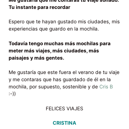
Tu instante para recordar
Espero que te hayan gustado mis ciudades, mis
experiencias que guardo en la mochila.
Todavía tengo muchas más mochilas para
meter más viajes, más ciudades, más
paisajes y más gentes.
Me gustaría que este fuera el verano de tu viaje
y me contaras que has guardado de él en la
mochila, por supuesto, sostenible y de
Cris B
:-))
FELICES VIAJES
CRISTINA