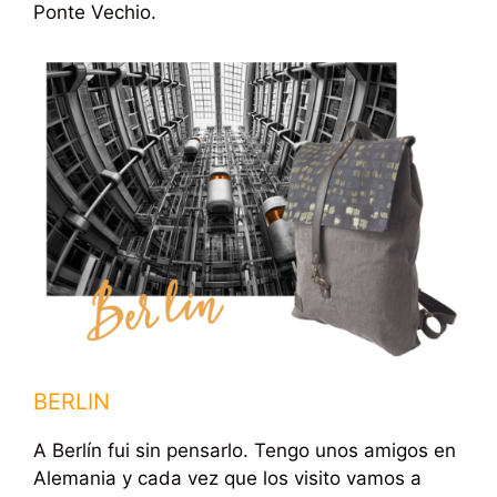
Ponte Vechio.
BERLIN
A Berlín fui sin pensarlo. Tengo unos amigos en
Alemania y cada vez que los visito vamos a