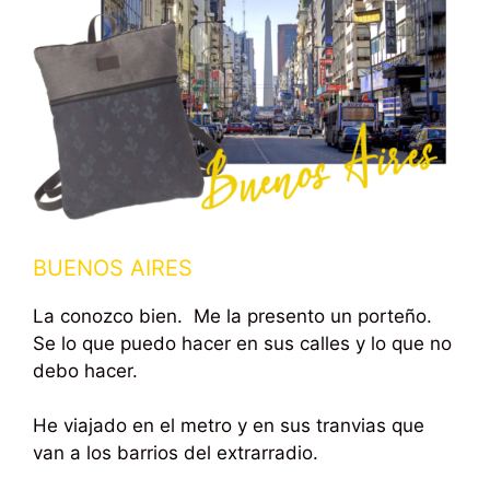
BUENOS AIRES
La conozco bien. Me la presento un porteño.
Se lo que puedo hacer en sus calles y lo que no
debo hacer.
He viajado en el metro y en sus tranvias que
van a los barrios del extrarradio.