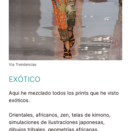
Via Trendencias
EXÓTICO
Aqui he mezclado todos los prints que he visto
exóticos.
Orientales, africanos, zen, telas de kimono,
simulaciones de ilustraciones japonesas,
dibujos tribales, geometrías africanas.