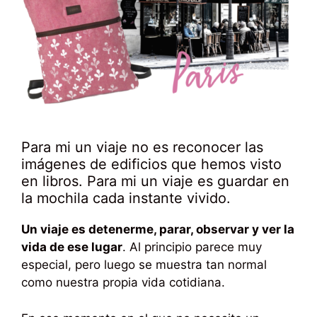
Para mi un viaje no es reconocer las
imágenes de edificios que hemos visto
en libros. Para mi un viaje es guardar en
la mochila cada instante vivido.
Un viaje es detenerme, parar, observar y ver la
vida de ese lugar
. Al principio parece muy
especial, pero luego se muestra tan normal
como nuestra propia vida cotidiana.