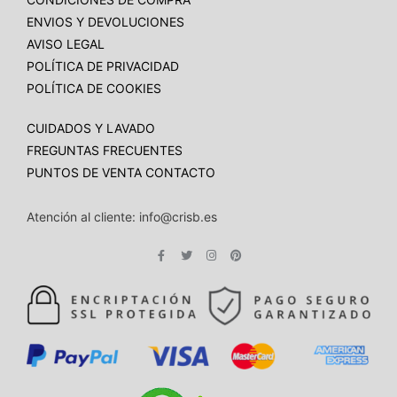
ENVIOS Y DEVOLUCIONES
AVISO LEGAL
POLÍTICA DE PRIVACIDAD
POLÍTICA DE COOKIES
CUIDADOS Y LAVADO
FREGUNTAS FRECUENTES
PUNTOS DE VENTA
CONTACTO
Atención al cliente: info@crisb.es