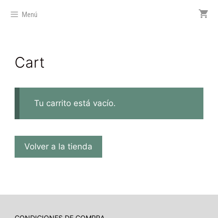
Menú
Cart
Tu carrito está vacío.
Volver a la tienda
CONDICIONES DE COMPRA