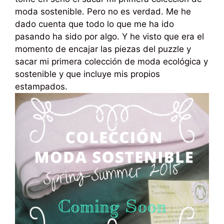
moda sostenible. Pero no es verdad. Me he
dado cuenta que todo lo que me ha ido
pasando ha sido por algo. Y he visto que era el
momento de encajar las piezas del puzzle y
sacar mi primera colección de moda ecológica y
sostenible y que incluye mis propios
estampados.