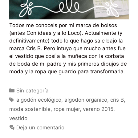
Todos me conoceis por mi marca de bolsos
(antes Con ideas y a lo Loco). Actualmente (y
definitivamente) todo lo que hago sale bajo la
marca Cris B. Pero intuyo que mucho antes fue
el vestido que cosí a la muñeca con la corbata
de boda de mi padre y mis primeros dibujos de
moda y la ropa que guardo para transformarla.
Sin categoría
algodón ecológico
,
algodon organico
,
cris B
,
moda sostenible
,
ropa mujer
,
verano 2015
,
vestido
Deja un comentario