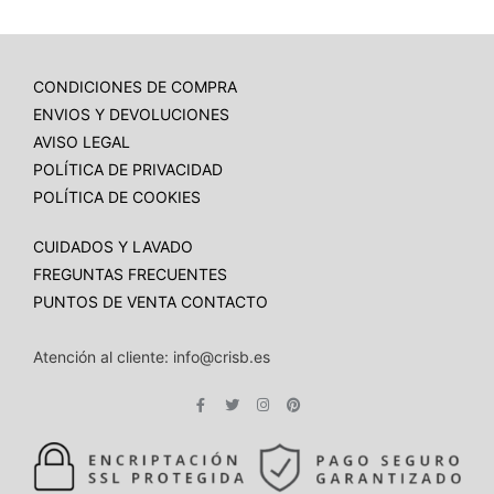
CONDICIONES DE COMPRA
ENVIOS Y DEVOLUCIONES
AVISO LEGAL
POLÍTICA DE PRIVACIDAD
POLÍTICA DE COOKIES
CUIDADOS Y LAVADO
FREGUNTAS FRECUENTES
PUNTOS DE VENTA
CONTACTO
Atención al cliente: info@crisb.es