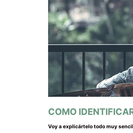
COMO IDENTIFICA
Voy a explicártelo todo muy sencil