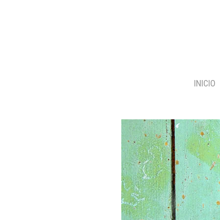
INICIO