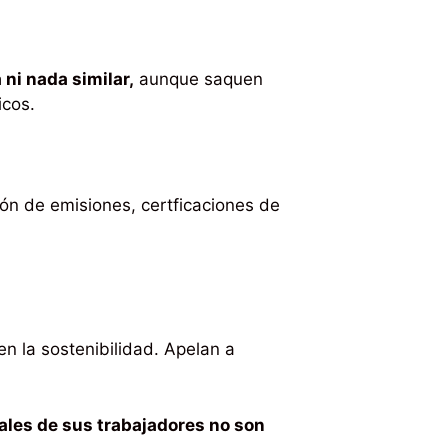
ni nada similar,
aunque saquen
icos.
ón de emisiones, certficaciones de
n la sostenibilidad. Apelan a
ales de sus trabajadores no son