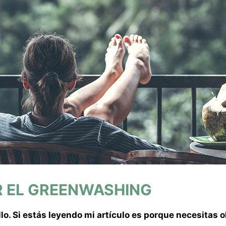
R EL GREENWASHING
lo.
Si estás leyendo mi artículo es porque necesitas o