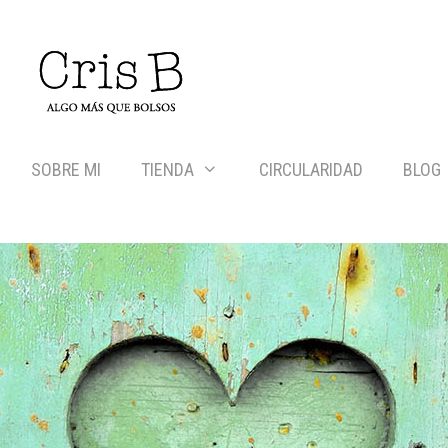
SOBRE MI
TIENDA
CIRCULARIDAD
BLOG