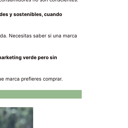
des y sostenibles, cuando
ida. Necesitas saber si una marca
arketing verde pero sin
ue marca prefieres comprar.