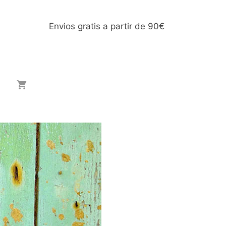
Envios gratis a partir de 90€