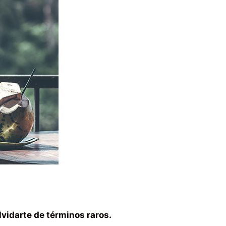
lvidarte de términos raros.