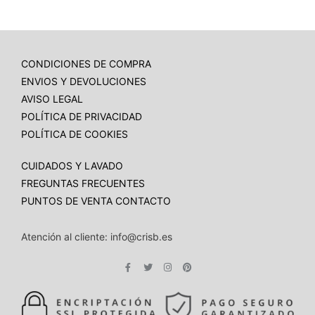
CONDICIONES DE COMPRA
ENVIOS Y DEVOLUCIONES
AVISO LEGAL
POLÍTICA DE PRIVACIDAD
POLÍTICA DE COOKIES
CUIDADOS Y LAVADO
FREGUNTAS FRECUENTES
PUNTOS DE VENTA
CONTACTO
Atención al cliente: info@crisb.es