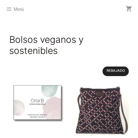
Menú
Bolsos veganos y
sostenibles
REBAJADO