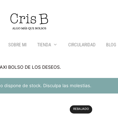
SOBRE MI
TIENDA
CIRCULARIDAD
BLOG
AXI BOLSO DE LOS DESEOS.
 dispone de stock. Disculpa las molestias.
REBAJADO