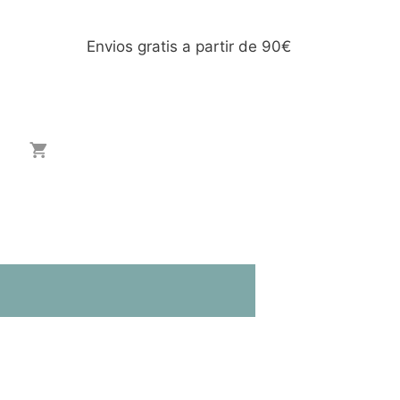
Envios gratis a partir de 90€