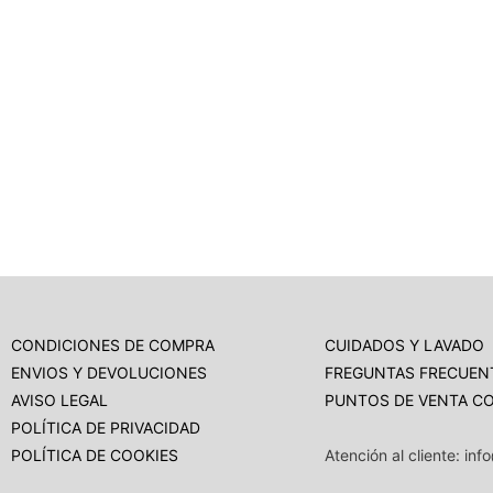
CUIDADOS Y LAVADO
CONDICIONES DE COMPRA
FREGUNTAS FRECUEN
ENVIOS Y DEVOLUCIONES
PUNTOS DE VENTA
C
AVISO LEGAL
POLÍTICA DE PRIVACIDAD
POLÍTICA DE COOKIES
Atención al cliente: inf