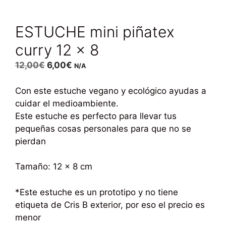
ESTUCHE mini piñatex
curry 12 x 8
12,00
€
6,00
€
N/A
Con este estuche vegano y ecológico ayudas a
cuidar el medioambiente.
Este estuche es perfecto para llevar tus
pequeñas cosas personales para que no se
pierdan
Tamaño: 12 x 8 cm
*Este estuche es un prototipo y no tiene
etiqueta de Cris B exterior, por eso el precio es
menor