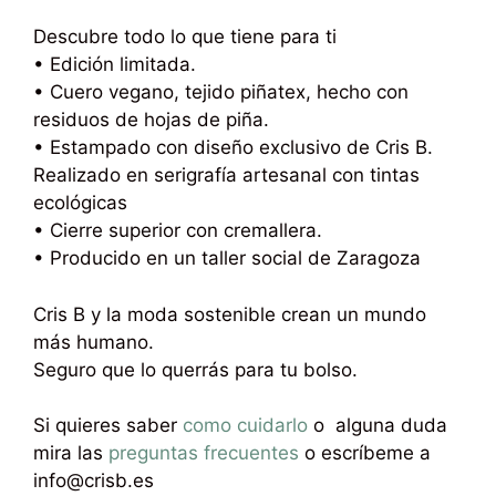
Descubre todo lo que tiene para ti
• Edición limitada.
• Cuero vegano, tejido piñatex, hecho con
residuos de hojas de piña.
• Estampado con diseño exclusivo de Cris B.
Realizado en serigrafía artesanal con tintas
ecológicas
• Cierre superior con cremallera.
• Producido en un taller social de Zaragoza
Cris B y la moda sostenible crean un mundo
más humano.
Seguro que lo querrás para tu bolso.
Si quieres saber
como cuidarlo
o alguna duda
mira las
preguntas frecuentes
o escríbeme a
info@crisb.es