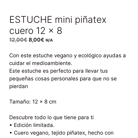
ESTUCHE mini piñatex
cuero 12 x 8
12,00
€
8,00
€
N/A
Con este estuche vegano y ecológico ayudas a
cuidar el medioambiente.
Este estuche es perfecto para llevar tus
pequeñas cosas personales para que no se
pierdan
Tamaño: 12 x 8 cm
Descubre todo lo que tiene para ti
• Edición limitada.
• Cuero vegano, tejido piñatex, hecho con