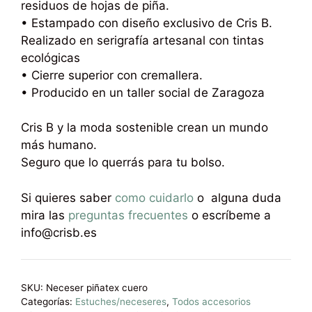
residuos de hojas de piña.
• Estampado con diseño exclusivo de Cris B.
Realizado en serigrafía artesanal con tintas
ecológicas
• Cierre superior con cremallera.
• Producido en un taller social de Zaragoza
Cris B y la moda sostenible crean un mundo
más humano.
Seguro que lo querrás para tu bolso.
Si quieres saber
como cuidarlo
o alguna duda
mira las
preguntas frecuentes
o escríbeme a
info@crisb.es
SKU:
Neceser piñatex cuero
Categorías:
Estuches/neceseres
,
Todos accesorios