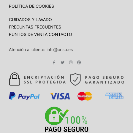
POLÍTICA DE COOKIES
CUIDADOS Y LAVADO
FREGUNTAS FRECUENTES
PUNTOS DE VENTA
CONTACTO
Atención al cliente: info@crisb.es