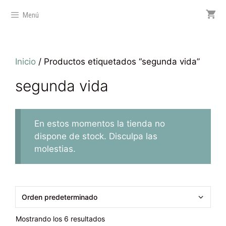
Menú
Inicio
/ Productos etiquetados “segunda vida”
segunda vida
En estos momentos la tienda no
dispone de stock. Disculpa las
molestias.
Mostrando los 6 resultados