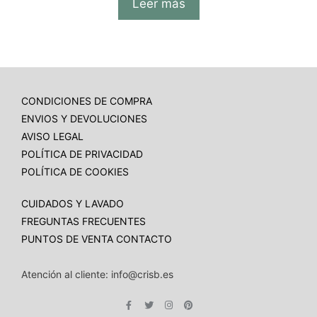
Leer más
CONDICIONES DE COMPRA
ENVIOS Y DEVOLUCIONES
AVISO LEGAL
POLÍTICA DE PRIVACIDAD
POLÍTICA DE COOKIES
CUIDADOS Y LAVADO
FREGUNTAS FRECUENTES
PUNTOS DE VENTA
CONTACTO
Atención al cliente: info@crisb.es