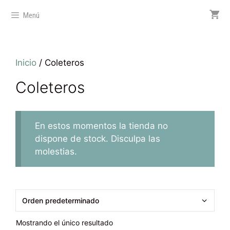
Menú
Inicio
/ Coleteros
Coleteros
En estos momentos la tienda no
dispone de stock. Disculpa las
molestias.
Mostrando el único resultado